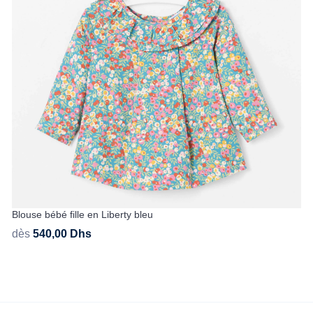
Blouse bébé fille en Liberty bleu
dès
540,00
Dhs