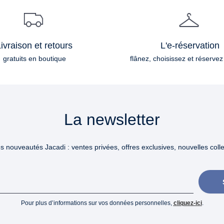
ivraison et retours
L'e-réservation
gratuits en boutique
flânez, choisissez et réservez
La newsletter
 nouveautés Jacadi : ventes privées, offres exclusives, nouvelles collec
Pour plus d’informations sur vos données personnelles,
cliquez-ici
.