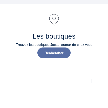
Les boutiques
Trouvez les boutiques Jacadi autour de chez vous
Rechercher