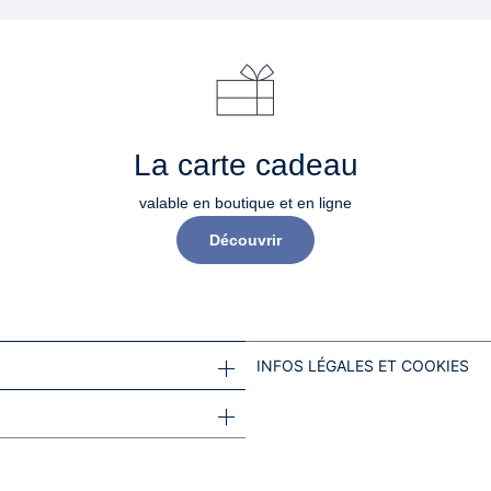
La carte cadeau
valable en boutique et en ligne
Découvrir
INFOS LÉGALES ET COOKIES