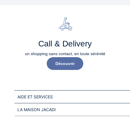
Call & Delivery
un shopping sans contact, en toute sérénité​
Découvrir
AIDE ET SERVICES
LA MAISON JACADI