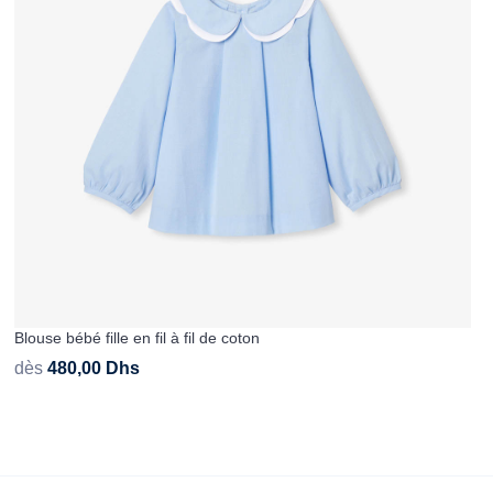
Blouse bébé fille en fil à fil de coton
dès
480,00
Dhs