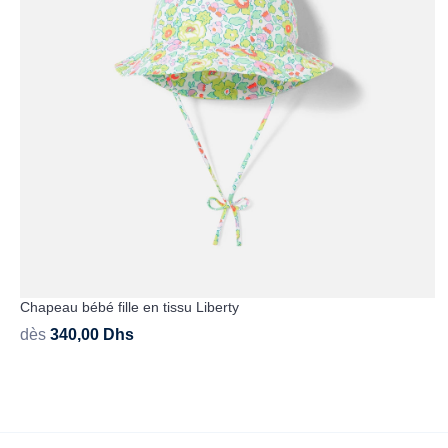
Chapeau bébé fille en tissu Liberty
dès
340,00
Dhs