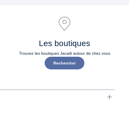
Les boutiques
Trouvez les boutiques Jacadi autour de chez vous
Rechercher