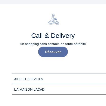
Call & Delivery
un shopping sans contact, en toute sérénité​
Découvrir
AIDE ET SERVICES
LA MAISON JACADI