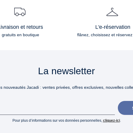
ivraison et retours
L'e-réservation
gratuits en boutique
flânez, choisissez et réservez
La newsletter
 nouveautés Jacadi : ventes privées, offres exclusives, nouvelles collec
Pour plus d’informations sur vos données personnelles,
cliquez-ici
.