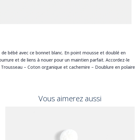
ois de bébé avec ce bonnet blanc. En point mousse et doublé en
ourrure et de liens à nouer pour un maintien parfait. Accordez-le
on Trousseau – Coton organique et cachemire – Doublure en polaire
Vous aimerez aussi