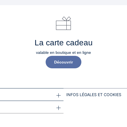
La carte cadeau
valable en boutique et en ligne
Découvrir
INFOS LÉGALES ET COOKIES