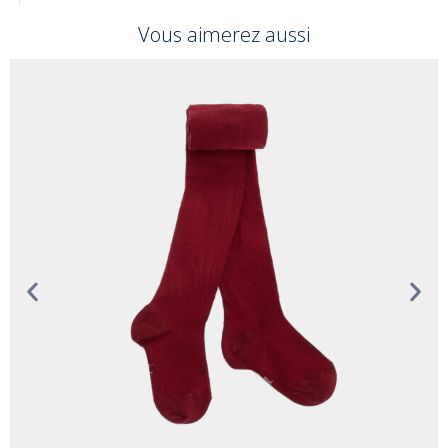
Vous aimerez aussi