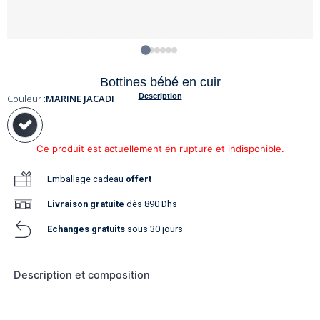
Bottines bébé en cuir
Description
Couleur :
MARINE JACADI
Ce produit est actuellement en rupture et indisponible.
Emballage cadeau
offert
Livraison
gratuite
dès 890 Dhs
Echanges gratuits
sous 30 jours
Description et composition