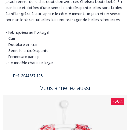
Jacadi réinvente le chic quotidien avec ces Chelsea boots bébé. En
cuir lisse et dotées d’une semelle antidérapante, elles sont faciles
à enfiler grâce à leur zip sur le côté. À mixer à un jean et un sweat
pour un look casual, elles laissent présager de belles silhouettes.
– Fabriquées au Portugal
– Cuir
– Doublure en cuir
– Semelle antidérapante
– Fermeture par zip
– Ce modèle chausse large
Réf :
2044287-123
Vous aimerez aussi
-50%