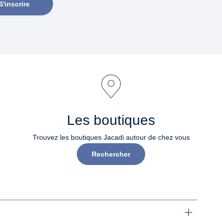
S'inscrire
Les boutiques
Trouvez les boutiques Jacadi autour de chez vous
Rechercher