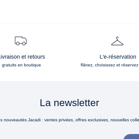
ivraison et retours
L'e-réservation
gratuits en boutique
flânez, choisissez et réservez
La newsletter
 nouveautés Jacadi : ventes privées, offres exclusives, nouvelles collec