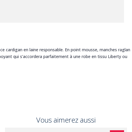
ce cardigan en laine responsable. En point mousse, manches raglan
amboyant qui s’accordera parfaitement à une robe en tissu Liberty ou
Vous aimerez aussi