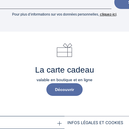
Pour plus d’informations sur vos données personnelles,
cliquez-ici
.
La carte cadeau
valable en boutique et en ligne
Découvrir
INFOS LÉGALES ET COOKIES