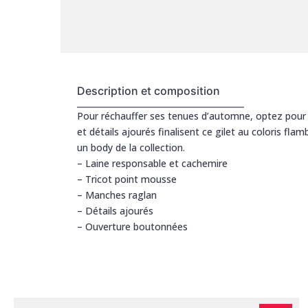
Description et composition
Pour réchauffer ses tenues d’automne, optez pour 
et détails ajourés finalisent ce gilet au coloris fl
un body de la collection.
– Laine responsable et cachemire
– Tricot point mousse
– Manches raglan
– Détails ajourés
– Ouverture boutonnées