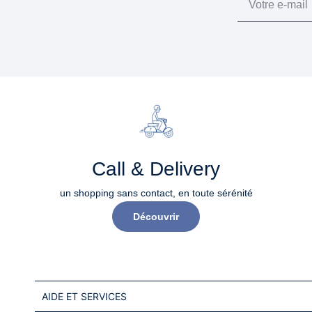
Call & Delivery
un shopping sans contact, en toute sérénité​
Découvrir
AIDE ET SERVICES