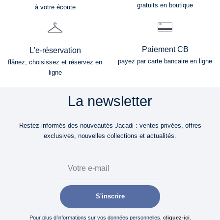
gratuits en boutique
à votre écoute
Paiement CB
L'e-réservation
payez par carte bancaire en ligne
flânez, choisissez et réservez en
ligne
La newsletter
Restez informés des nouveautés Jacadi : ventes privées, offres
exclusives, nouvelles collections et actualités.
Email
S'inscrire
Pour plus d’informations sur vos données personnelles,
cliquez-ici
.