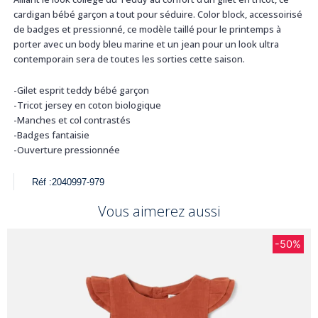
cardigan bébé garçon a tout pour séduire. Color block, accessoirisé
de badges et pressionné, ce modèle taillé pour le printemps à
porter avec un body bleu marine et un jean pour un look ultra
contemporain sera de toutes les sorties cette saison.
-Gilet esprit teddy bébé garçon
-Tricot jersey en coton biologique
-Manches et col contrastés
-Badges fantaisie
-Ouverture pressionnée
Réf :
2040997-979
Vous aimerez aussi
-50%