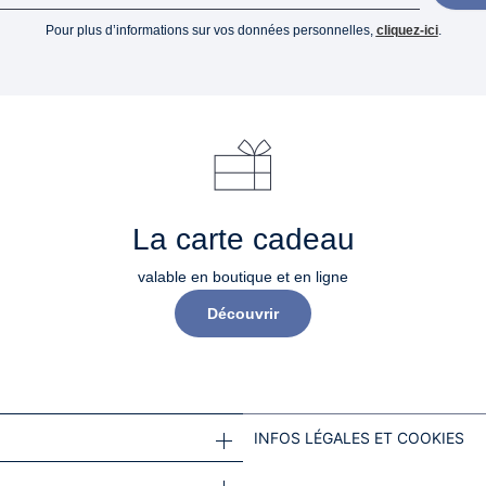
Pour plus d’informations sur vos données personnelles,
cliquez-ici
.
La carte cadeau
valable en boutique et en ligne
Découvrir
INFOS LÉGALES ET COOKIES