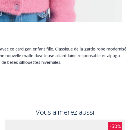
avec ce cardigan enfant fille. Classique de la garde-robe modernisé
ne nouvelle maille duveteuse alliant laine responsable et alpaga.
 de belles silhouettes hivernales.
Vous aimerez aussi
-50%