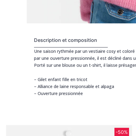
Description et composition
Une saison rythmée par un vestiaire cosy et coloré 
par une ouverture pressionnée, il est décliné dans u
Porté sur une blouse ou un t-shirt, il laisse présager
– Gilet enfant fille en tricot
– Alliance de laine responsable et alpaga
– Ouverture pressionnée
-50%