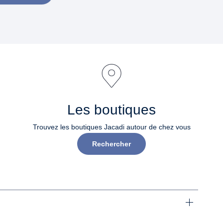
Les boutiques
Trouvez les boutiques Jacadi autour de chez vous
Rechercher