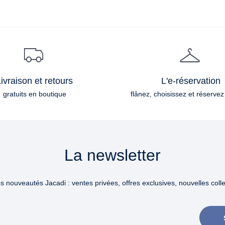
ivraison et retours
L'e-réservation
gratuits en boutique
flânez, choisissez et réservez
La newsletter
 nouveautés Jacadi : ventes privées, offres exclusives, nouvelles collec