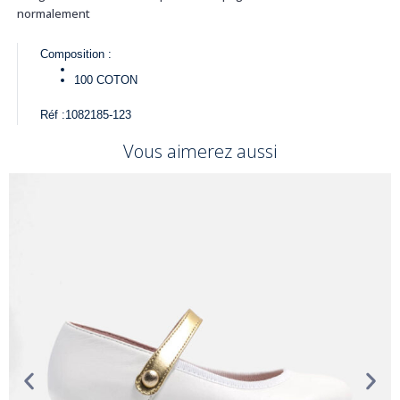
normalement
Composition :
100
COTON
Réf :
1082185-123
Vous aimerez aussi