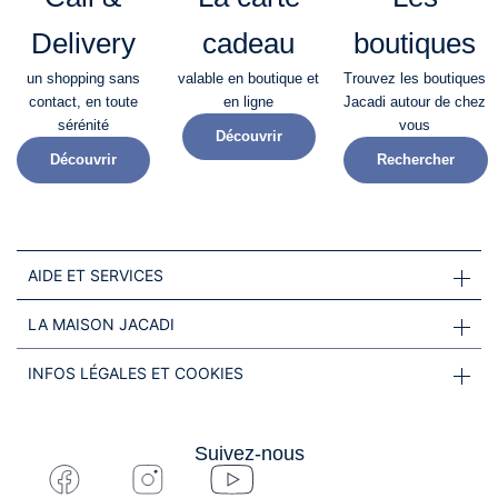
Delivery
cadeau
boutiques
un shopping sans
valable en boutique et
Trouvez les boutiques
contact, en toute
en ligne
Jacadi autour de chez
sérénité​
vous
Découvrir
Découvrir
Rechercher
AIDE ET SERVICES
LA MAISON JACADI
INFOS LÉGALES ET COOKIES
Suivez-nous