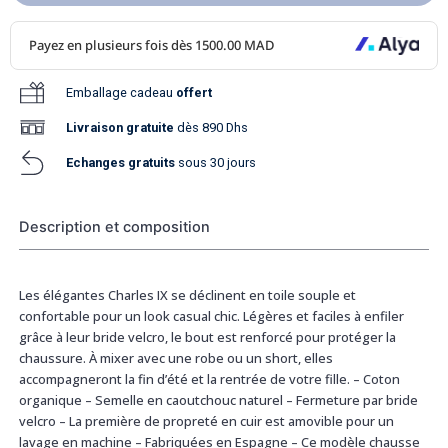
Emballage cadeau
offert
Livraison
gratuite
dès 890 Dhs
Echanges gratuits
sous 30 jours
Description et composition
Les élégantes Charles IX se déclinent en toile souple et
confortable pour un look casual chic. Légères et faciles à enfiler
grâce à leur bride velcro, le bout est renforcé pour protéger la
chaussure. À mixer avec une robe ou un short, elles
accompagneront la fin d’été et la rentrée de votre fille. – Coton
organique – Semelle en caoutchouc naturel – Fermeture par bride
velcro – La première de propreté en cuir est amovible pour un
lavage en machine – Fabriquées en Espagne – Ce modèle chausse