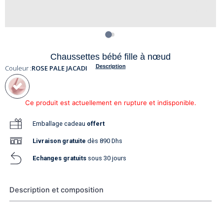
Chaussettes bébé fille à nœud
Description
Couleur :
ROSE PALE JACADI
Ce produit est actuellement en rupture et indisponible.
Emballage cadeau
offert
Livraison
gratuite
dès 890 Dhs
Echanges gratuits
sous 30 jours
Description et composition