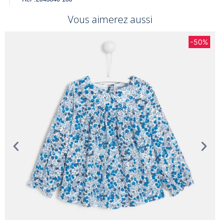
Vous aimerez aussi
-50%