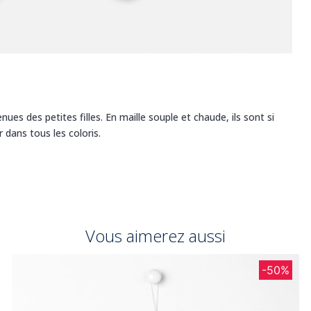
ues des petites filles. En maille souple et chaude, ils sont si
 dans tous les coloris.
Vous aimerez aussi
-50%