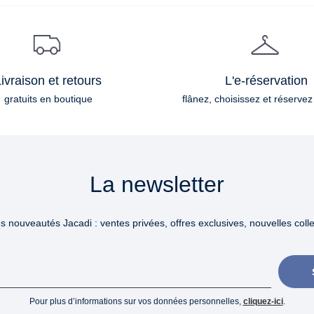
ivraison et retours
L'e-réservation
gratuits en boutique
flânez, choisissez et réservez
La newsletter
 nouveautés Jacadi : ventes privées, offres exclusives, nouvelles collec
Pour plus d’informations sur vos données personnelles,
cliquez-ici
.