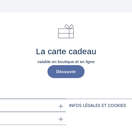
La carte cadeau
valable en boutique et en ligne
Découvrir
INFOS LÉGALES ET COOKIES