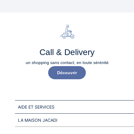
Call & Delivery
un shopping sans contact, en toute sérénité​
Découvrir
AIDE ET SERVICES
LA MAISON JACADI