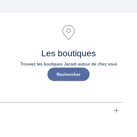
Les boutiques
Trouvez les boutiques Jacadi autour de chez vous
Rechercher