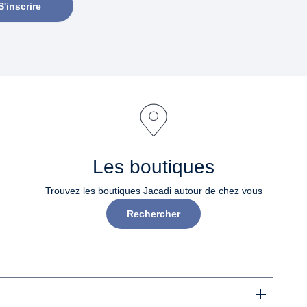
S'inscrire
Les boutiques
Trouvez les boutiques Jacadi autour de chez vous
Rechercher