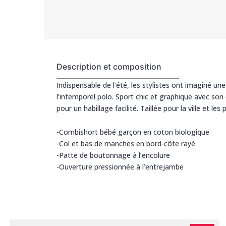
Description et composition
Indispensable de l’été, les stylistes ont imaginé 
l’intemporel polo. Sport chic et graphique avec son
pour un habillage facilité. Taillée pour la ville et l
-Combishort bébé garçon en coton biologique
-Col et bas de manches en bord-côte rayé
-Patte de boutonnage à l’encolure
-Ouverture pressionnée à l’entrejambe