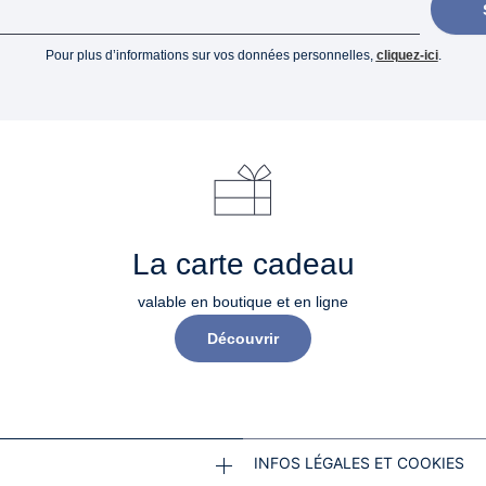
Pour plus d’informations sur vos données personnelles,
cliquez-ici
.
La carte cadeau
valable en boutique et en ligne
Découvrir
INFOS LÉGALES ET COOKIES