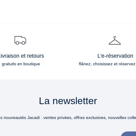
ivraison et retours
L'e-réservation
gratuits en boutique
flânez, choisissez et réservez
La newsletter
 nouveautés Jacadi : ventes privées, offres exclusives, nouvelles collec