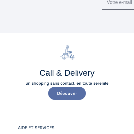
Call & Delivery
un shopping sans contact, en toute sérénité​
Découvrir
AIDE ET SERVICES