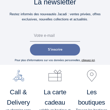
La newsletter
Restez informés des nouveautés Jacadi : ventes privées, offres
exclusives, nouvelles collections et actualités.
Email
S'inscrire
Pour plus d’informations sur vos données personnelles,
cliquez-ici
.
Call &
La carte
Les
Delivery
cadeau
boutiques