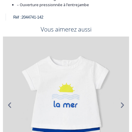
–
Ouverture pressionnée à l’entrejambe
Réf :
2044741-142
Vous aimerez aussi