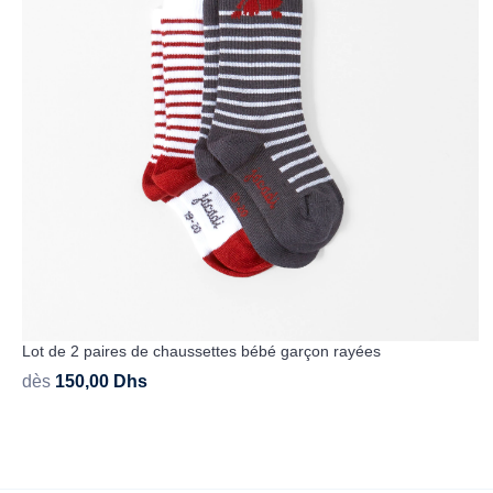
Lot de 2 paires de chaussettes bébé garçon rayées
dès
150,00
Dhs