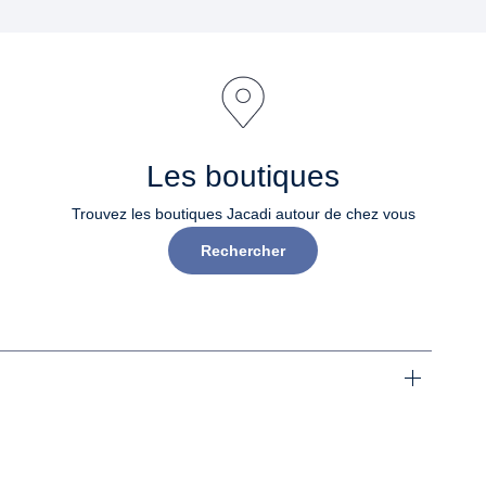
Les boutiques
Trouvez les boutiques Jacadi autour de chez vous
Rechercher