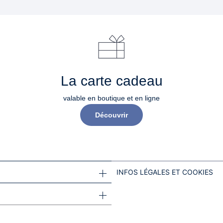
La carte cadeau
valable en boutique et en ligne
Découvrir
INFOS LÉGALES ET COOKIES