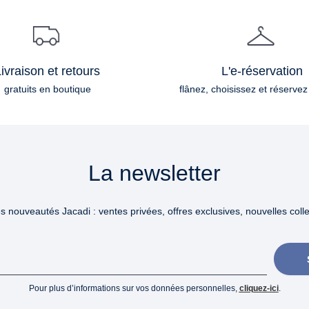
ivraison et retours
L'e-réservation
gratuits en boutique
flânez, choisissez et réservez
La newsletter
 nouveautés Jacadi : ventes privées, offres exclusives, nouvelles collec
Pour plus d’informations sur vos données personnelles,
cliquez-ici
.