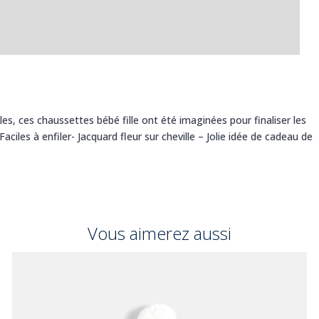
lles, ces chaussettes bébé fille ont été imaginées pour finaliser les
aciles à enfiler- Jacquard fleur sur cheville – Jolie idée de cadeau de
Vous aimerez aussi