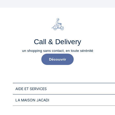
Call & Delivery
un shopping sans contact, en toute sérénité​
Découvrir
AIDE ET SERVICES
LA MAISON JACADI