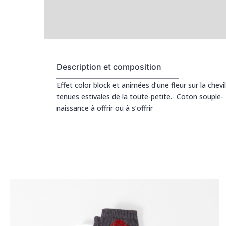
Description et composition
Effet color block et animées d’une fleur sur la chevi
tenues estivales de la toute-petite.- Coton souple- F
naissance à offrir ou à s’offrir