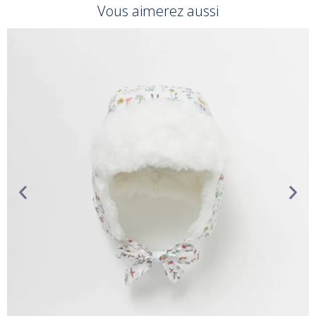
Vous aimerez aussi