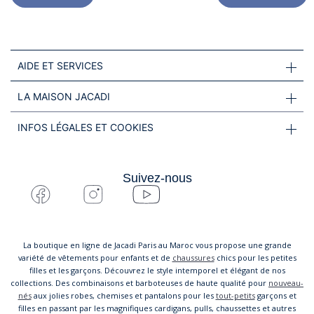
AIDE ET SERVICES
LA MAISON JACADI
INFOS LÉGALES ET COOKIES
Suivez-nous
La boutique en ligne de Jacadi Paris au Maroc vous propose une grande
variété de vêtements pour enfants et de
chaussures
chics pour les petites
filles et les garçons. Découvrez le style intemporel et élégant de nos
collections. Des combinaisons et barboteuses de haute qualité pour
nouveau-
nés
aux jolies robes, chemises et pantalons pour les
tout-petits
garçons et
filles en passant par les magnifiques cardigans, pulls, chaussettes et autres