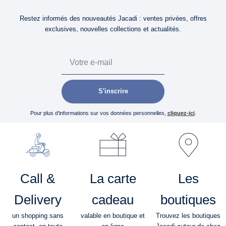
Restez informés des nouveautés Jacadi : ventes privées, offres
exclusives, nouvelles collections et actualités.
Email
S'inscrire
Pour plus d’informations sur vos données personnelles,
cliquez-ici
.
Call &
La carte
Les
Delivery
cadeau
boutiques
un shopping sans
valable en boutique et
Trouvez les boutiques