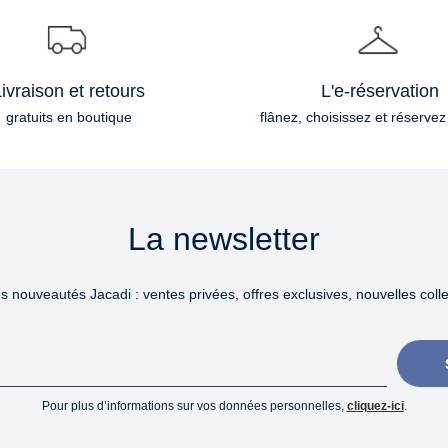
ivraison et retours
L'e-réservation
gratuits en boutique
flânez, choisissez et réservez
La newsletter
 nouveautés Jacadi : ventes privées, offres exclusives, nouvelles collec
Pour plus d’informations sur vos données personnelles,
cliquez-ici
.