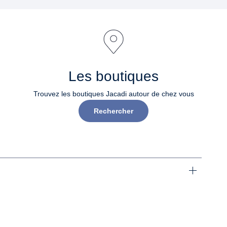
Les boutiques
Trouvez les boutiques Jacadi autour de chez vous
Rechercher