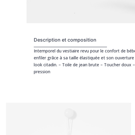
Description et composition
Intemporel du vestiaire revu pour le confort de bébé
enfiler grâce à sa taille élastiquée et son ouvertur
look citadin. – Toile de jean brute – Toucher doux – 
pression