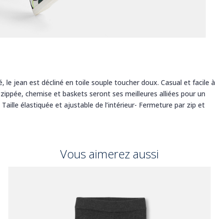
, le jean est décliné en toile souple toucher doux. Casual et facile à
e zippée, chemise et baskets seront ses meilleures alliées pour un
Taille élastiquée et ajustable de l’intérieur- Fermeture par zip et
Vous aimerez aussi