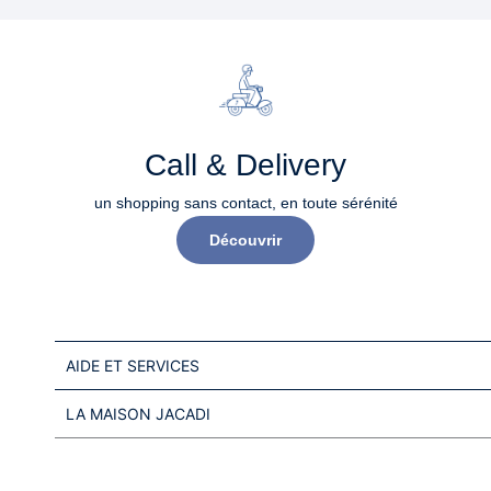
Call & Delivery
un shopping sans contact, en toute sérénité​
Découvrir
AIDE ET SERVICES
LA MAISON JACADI