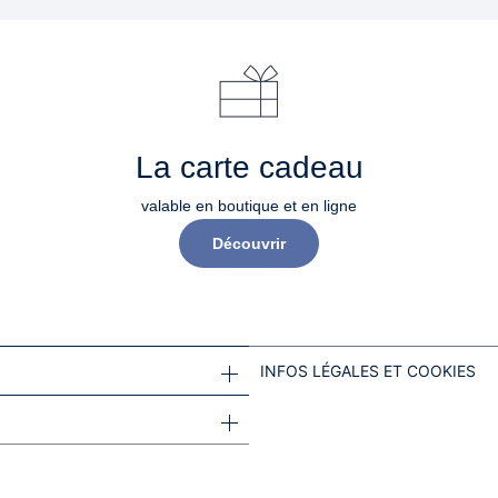
La carte cadeau
valable en boutique et en ligne
Découvrir
INFOS LÉGALES ET COOKIES