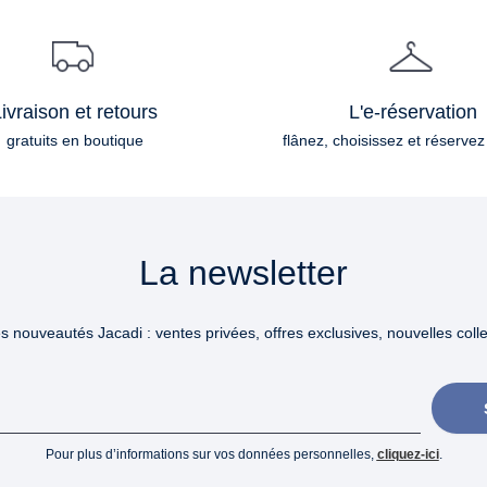
ivraison et retours
L'e-réservation
gratuits en boutique
flânez, choisissez et réservez
La newsletter
 nouveautés Jacadi : ventes privées, offres exclusives, nouvelles collec
Pour plus d’informations sur vos données personnelles,
cliquez-ici
.