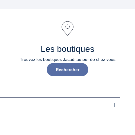
Les boutiques
Trouvez les boutiques Jacadi autour de chez vous
Rechercher