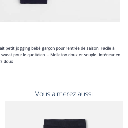
ait petit jogging bébé garçon pour l’entrée de saison. Facile à
un sweat pour le quotidien. – Molleton doux et souple- Intérieur en
rs doux
Vous aimerez aussi