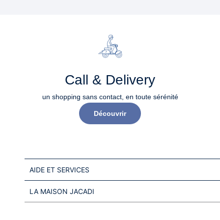
Call & Delivery
un shopping sans contact, en toute sérénité​
Découvrir
AIDE ET SERVICES
LA MAISON JACADI