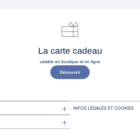
La carte cadeau
valable en boutique et en ligne
Découvrir
INFOS LÉGALES ET COOKIES