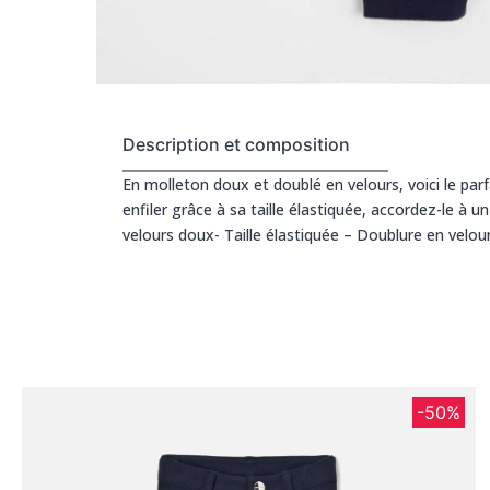
Description et composition
En molleton doux et doublé en velours, voici le parf
enfiler grâce à sa taille élastiquée, accordez-le à 
velours doux- Taille élastiquée – Doublure en velou
-50%