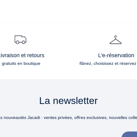
ivraison et retours
L'e-réservation
gratuits en boutique
flânez, choisissez et réservez
La newsletter
 nouveautés Jacadi : ventes privées, offres exclusives, nouvelles collec