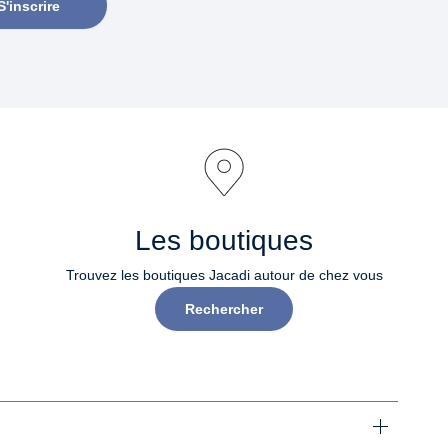
S'inscrire
Les boutiques
Trouvez les boutiques Jacadi autour de chez vous
Rechercher