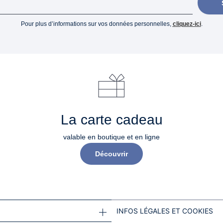
Pour plus d’informations sur vos données personnelles,
cliquez-ici
.
La carte cadeau
valable en boutique et en ligne
Découvrir
INFOS LÉGALES ET COOKIES