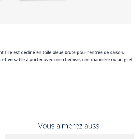
t fille est décliné en toile bleue brute pour l’entrée de saison.
et versatile à porter avec une chemise, une marinière ou un gilet
Vous aimerez aussi