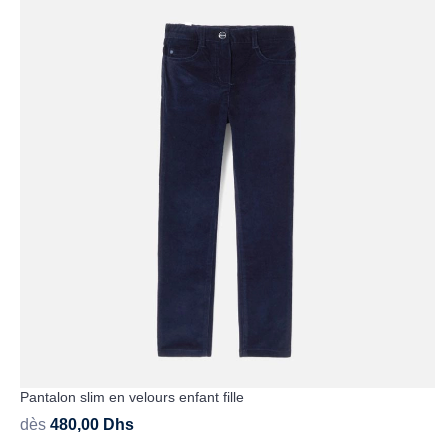
Pantalon slim en velours enfant fille
dès
480,00
Dhs