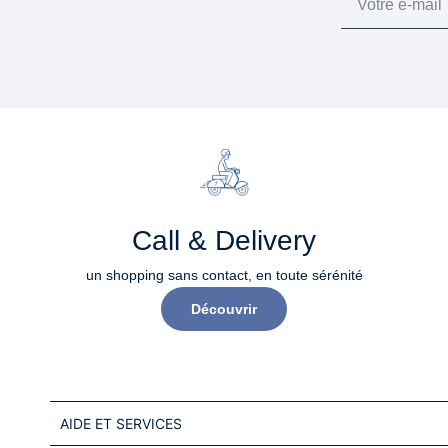
Call & Delivery
un shopping sans contact, en toute sérénité​
Découvrir
AIDE ET SERVICES