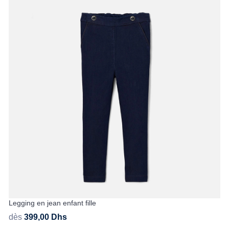
Legging en jean enfant fille
dès
399,00
Dhs