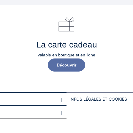
La carte cadeau
valable en boutique et en ligne
Découvrir
INFOS LÉGALES ET COOKIES