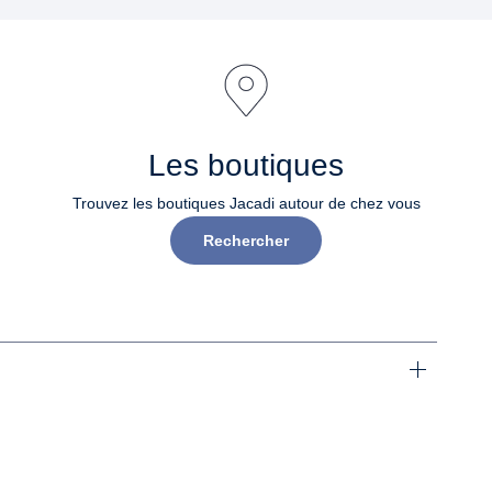
Les boutiques
Trouvez les boutiques Jacadi autour de chez vous
Rechercher