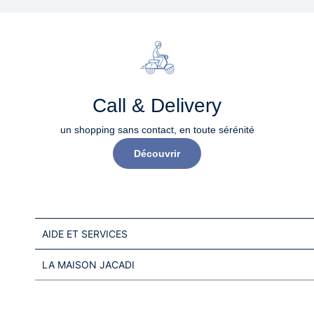
Call & Delivery
un shopping sans contact, en toute sérénité​
Découvrir
AIDE ET SERVICES
LA MAISON JACADI