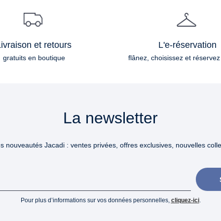
ivraison et retours
L'e-réservation
gratuits en boutique
flânez, choisissez et réservez
La newsletter
 nouveautés Jacadi : ventes privées, offres exclusives, nouvelles collec
Pour plus d’informations sur vos données personnelles,
cliquez-ici
.