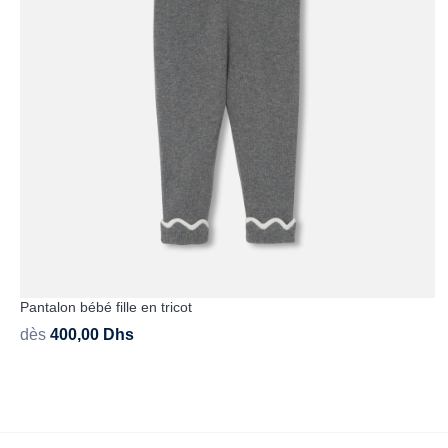
Pantalon bébé fille en tricot
dès
400,00
Dhs