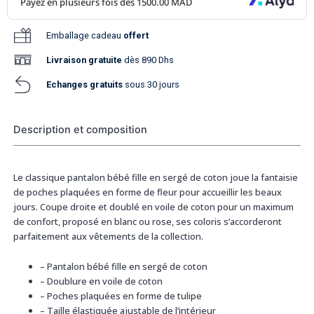
Emballage cadeau
offert
Livraison
gratuite
dès 890 Dhs
Echanges gratuits
sous 30 jours
Description et composition
Le classique pantalon bébé fille en sergé de coton joue la fantaisie
de poches plaquées en forme de fleur pour accueillir les beaux
jours. Coupe droite et doublé en voile de coton pour un maximum
de confort, proposé en blanc ou rose, ses coloris s’accorderont
parfaitement aux vêtements de la collection.
–
Pantalon bébé fille en sergé de coton
–
Doublure en voile de coton
–
Poches plaquées en forme de tulipe
–
Taille élastiquée ajustable de l’intérieur