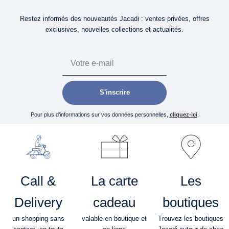
Restez informés des nouveautés Jacadi : ventes privées, offres
exclusives, nouvelles collections et actualités.
Email
S'inscrire
Pour plus d’informations sur vos données personnelles,
cliquez-ici
.
Call &
La carte
Les
Delivery
cadeau
boutiques
un shopping sans
valable en boutique et
Trouvez les boutiques