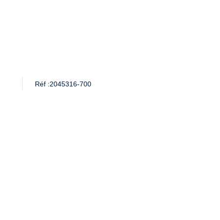
Réf :
2045316-700