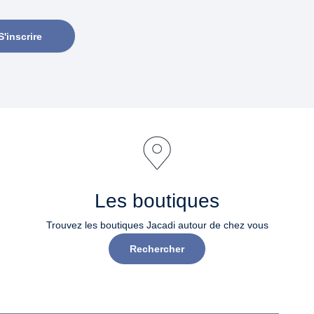
S'inscrire
Les boutiques
Trouvez les boutiques Jacadi autour de chez vous
Rechercher