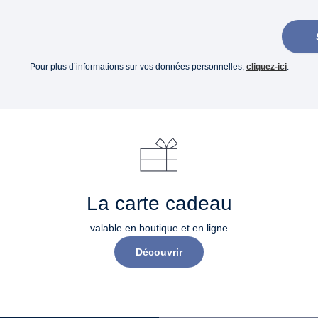
Pour plus d’informations sur vos données personnelles,
cliquez-ici
.
La carte cadeau
valable en boutique et en ligne
Découvrir