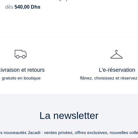
dès
540,00
Dhs
ivraison et retours
L'e-réservation
gratuits en boutique
flânez, choisissez et réservez
La newsletter
 nouveautés Jacadi : ventes privées, offres exclusives, nouvelles collec