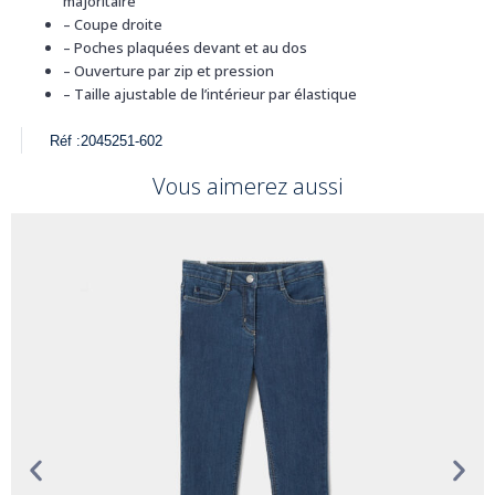
majoritaire
–
Coupe droite
–
Poches plaquées devant et au dos
–
Ouverture par zip et pression
–
Taille ajustable de l’intérieur par élastique
Réf :
2045251-602
Vous aimerez aussi