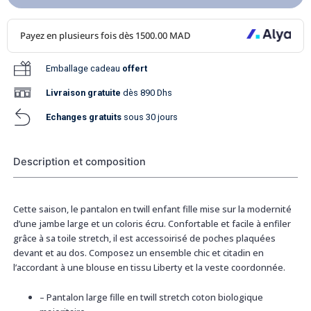
Emballage cadeau
offert
Livraison
gratuite
dès 890 Dhs
Echanges gratuits
sous 30 jours
Description et composition
Cette saison, le pantalon en twill enfant fille mise sur la modernité
d’une jambe large et un coloris écru. Confortable et facile à enfiler
grâce à sa toile stretch, il est accessoirisé de poches plaquées
devant et au dos. Composez un ensemble chic et citadin en
l’accordant à une blouse en tissu Liberty et la veste coordonnée.
–
Pantalon large fille en twill stretch coton biologique