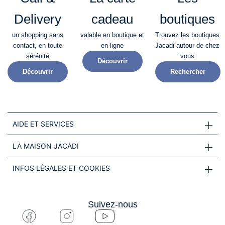
Delivery
cadeau
boutiques
un shopping sans
valable en boutique et
Trouvez les boutiques
contact, en toute
en ligne
Jacadi autour de chez
sérénité​
vous
Découvrir
Découvrir
Rechercher
AIDE ET SERVICES
LA MAISON JACADI
INFOS LÉGALES ET COOKIES
Suivez-nous