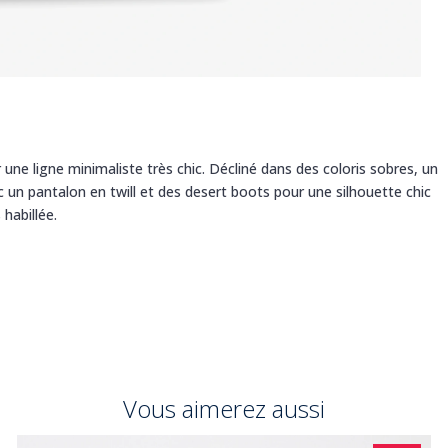
une ligne minimaliste très chic. Décliné dans des coloris sobres, un
c un pantalon en twill et des desert boots pour une silhouette chic
habillée.
Vous aimerez aussi