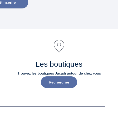
S'inscrire
Les boutiques
Trouvez les boutiques Jacadi autour de chez vous
Rechercher