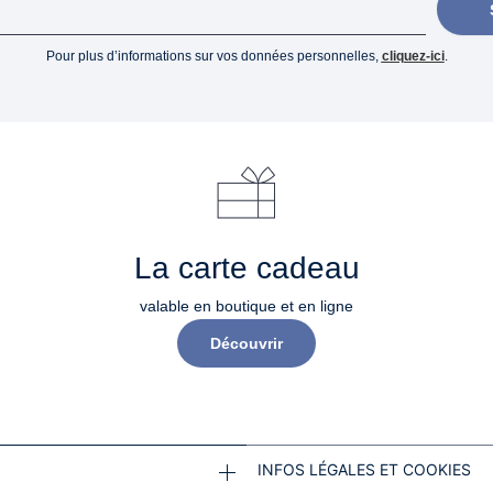
Pour plus d’informations sur vos données personnelles,
cliquez-ici
.
La carte cadeau
valable en boutique et en ligne
Découvrir
INFOS LÉGALES ET COOKIES