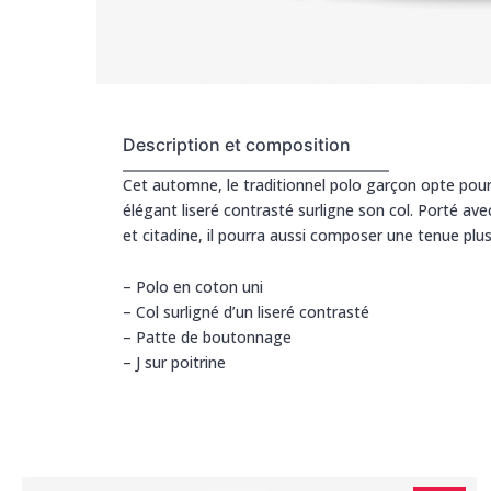
Description et composition
Cet automne, le traditionnel polo garçon opte pour 
élégant liseré contrasté surligne son col. Porté ave
et citadine, il pourra aussi composer une tenue plus 
– Polo en coton uni
– Col surligné d’un liseré contrasté
– Patte de boutonnage
– J sur poitrine