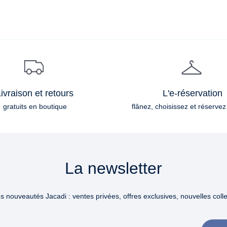
ivraison et retours
L'e-réservation
gratuits en boutique
flânez, choisissez et réservez
La newsletter
 nouveautés Jacadi : ventes privées, offres exclusives, nouvelles collec