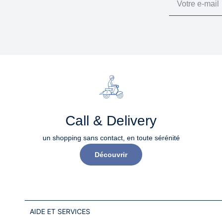
Call & Delivery
un shopping sans contact, en toute sérénité​
Découvrir
AIDE ET SERVICES