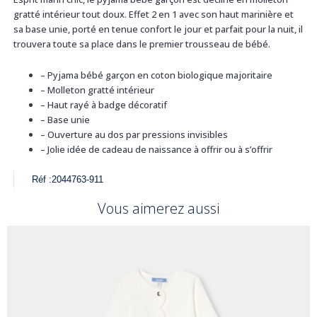
gratté intérieur tout doux. Effet 2 en 1 avec son haut marinière et
sa base unie, porté en tenue confort le jour et parfait pour la nuit, il
trouvera toute sa place dans le premier trousseau de bébé.
– Pyjama bébé garçon en coton biologique majoritaire
– Molleton gratté intérieur
– Haut rayé à badge décoratif
– Base unie
– Ouverture au dos par pressions invisibles
– Jolie idée de cadeau de naissance à offrir ou à s’offrir
Réf :
2044763-911
Vous aimerez aussi