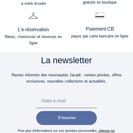
gratuits en boutique
à votre écoute
Paiement CB
L'e-réservation
payez par carte bancaire en ligne
flânez, choisissez et réservez en
ligne
La newsletter
Restez informés des nouveautés Jacadi : ventes privées, offres
exclusives, nouvelles collections et actualités.
Email
S'inscrire
Pour plus d’informations sur vos données personnelles,
cliquez-ici
.