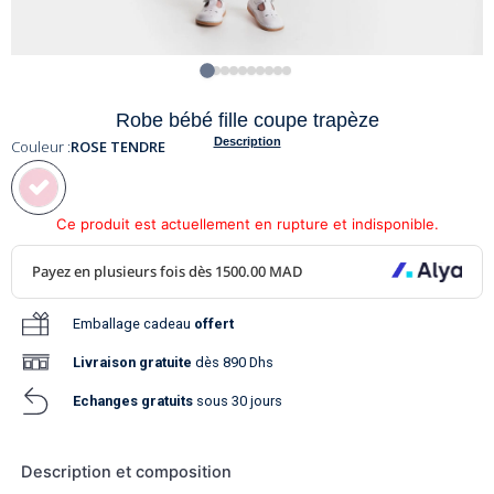
Robe bébé fille coupe trapèze
Description
Couleur :
ROSE TENDRE
Ce produit est actuellement en rupture et indisponible.
Emballage cadeau
offert
Livraison
gratuite
dès 890 Dhs
Echanges gratuits
sous 30 jours
Description et composition