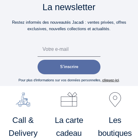
La newsletter
Restez informés des nouveautés Jacadi : ventes privées, offres
exclusives, nouvelles collections et actualités.
Email
S'inscrire
Pour plus d’informations sur vos données personnelles,
cliquez-ici
.
Call &
La carte
Les
Delivery
cadeau
boutiques