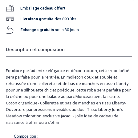
Emballage cadeau
offert
Livraison
gratuite
dès 890 Dhs
Echanges gratuits
sous 30 jours
Description et composition
Equilibre parfait entre élégance et décontraction, cette robe bébé
sera parfaite pour la rentrée. En molleton doux et souple et
rehaussée d’une collerette et de bas de manches en tissu Liberty
pour une silhouette chic et poétique, cette robe sera parfaite pour
la crèche ou pour une balade au parc Monceau avec la fratrie.-
Coton organique- Collerette et bas de manches en tissu Liberty-
Ouverture par pressions invisibles au dos- Tissu Liberty June’s
Meadow coloration exclusive Jacadi – Jolie idée de cadeau de
naissance à offrir ou à s’offrir
Composition :