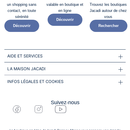
un shopping sans
valable en boutique et
Trouvez les boutiques
contact, en toute
en ligne
Jacadi autour de chez
sérénité​
vous
Découvrir
Découvrir
Rechercher
AIDE ET SERVICES
LA MAISON JACADI
INFOS LÉGALES ET COOKIES
Suivez-nous