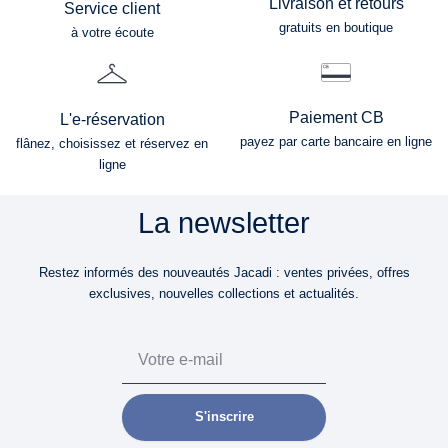
Livraison et retours
Service client
gratuits en boutique
à votre écoute
Paiement CB
L'e-réservation
payez par carte bancaire en ligne
flânez, choisissez et réservez en
ligne
La newsletter
Restez informés des nouveautés Jacadi : ventes privées, offres
exclusives, nouvelles collections et actualités.
Email
S'inscrire