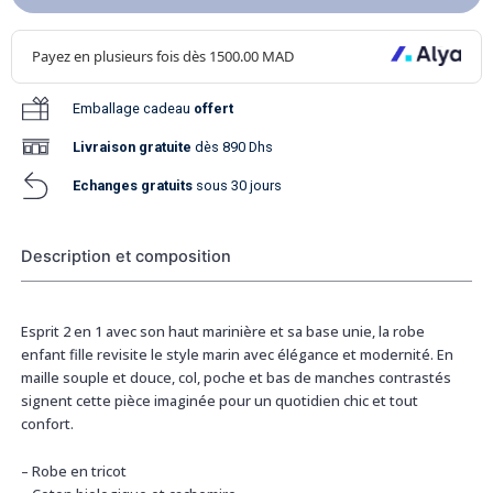
Emballage cadeau
offert
Livraison
gratuite
dès 890 Dhs
Echanges gratuits
sous 30 jours
Description et composition
Esprit 2 en 1 avec son haut marinière et sa base unie, la robe
enfant fille revisite le style marin avec élégance et modernité. En
maille souple et douce, col, poche et bas de manches contrastés
signent cette pièce imaginée pour un quotidien chic et tout
confort.
– Robe en tricot