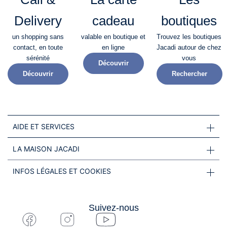
Delivery
cadeau
boutiques
un shopping sans
valable en boutique et
Trouvez les boutiques
contact, en toute
en ligne
Jacadi autour de chez
sérénité​
vous
Découvrir
Découvrir
Rechercher
AIDE ET SERVICES
LA MAISON JACADI
INFOS LÉGALES ET COOKIES
Suivez-nous