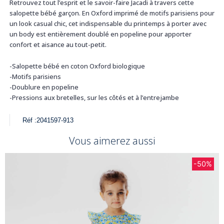
Retrouvez tout l’esprit et le savoir-faire Jacadi à travers cette
salopette bébé garçon. En Oxford imprimé de motifs parisiens pour
un look casual chic, cet indispensable du printemps à porter avec
un body est entièrement doublé en popeline pour apporter
confort et aisance au tout-petit.
-Salopette bébé en coton Oxford biologique
-Motifs parisiens
-Doublure en popeline
-Pressions aux bretelles, sur les côtés et à l’entrejambe
Réf :
2041597-913
Vous aimerez aussi
-50%