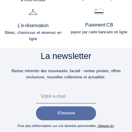
Paiement CB
L'e-réservation
payez par carte bancaire en ligne
flânez, choisissez et réservez en
ligne
La newsletter
Restez informés des nouveautés Jacadi : ventes privées, offres
exclusives, nouvelles collections et actualités.
Email
S'inscrire
Pour plus d’informations sur vos données personnelles,
cliquez-ici
.