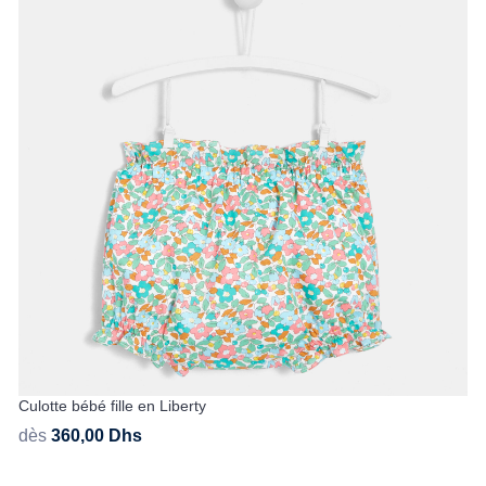
Culotte bébé fille en Liberty
dès
360,00
Dhs