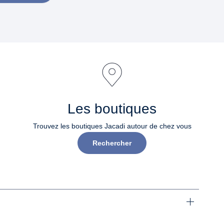
Les boutiques
Trouvez les boutiques Jacadi autour de chez vous
Rechercher