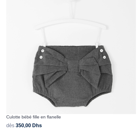
Culotte bébé fille en flanelle
dès
350,00
Dhs