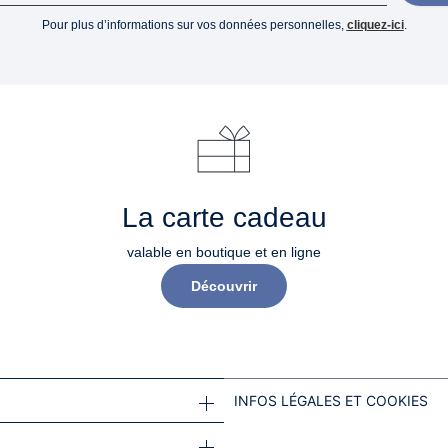
Pour plus d’informations sur vos données personnelles,
cliquez-ici
.
La carte cadeau
valable en boutique et en ligne
Découvrir
INFOS LÉGALES ET COOKIES