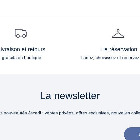
ivraison et retours
L'e-réservation
gratuits en boutique
flânez, choisissez et réservez
La newsletter
 nouveautés Jacadi : ventes privées, offres exclusives, nouvelles collec