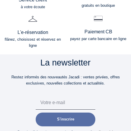
gratuits en boutique
à votre écoute
Paiement CB
L'e-réservation
payez par carte bancaire en ligne
flânez, choisissez et réservez en
ligne
La newsletter
Restez informés des nouveautés Jacadi : ventes privées, offres
exclusives, nouvelles collections et actualités.
Email
S'inscrire