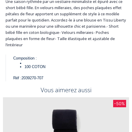
Une saison rythmée par un vestiaire minimaliste et épuré avec ce
short bébé fille. En velours milleraies, des poches plaquées effet
pétales de fleur apportent un supplément de style à ce modèle
parfait pour le quotidien. Accordez-le à une blouse en Tissu Liberty
ou une marinière pour une silhouette chic et parisienne.- Short
bébé fille en coton biologique- Velours milleraies- Poches
plaquées en forme de fleur- Taille élastiquée et ajustable de
l’intérieur
Composition :
100
COTON
Réf :
2039270-707
Vous aimerez aussi
-50%