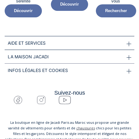
sérénité​
vous
Découvrir
Découvrir
Rechercher
AIDE ET SERVICES
LA MAISON JACADI
INFOS LÉGALES ET COOKIES
Suivez-nous
La boutique en ligne de Jacadi Paris au Maroc vous propose une grande
variété de vêtements pour enfants et de
chaussures
chics pour les petites
filles et les garçons. Découvrez le style intemporel et élégant de nos