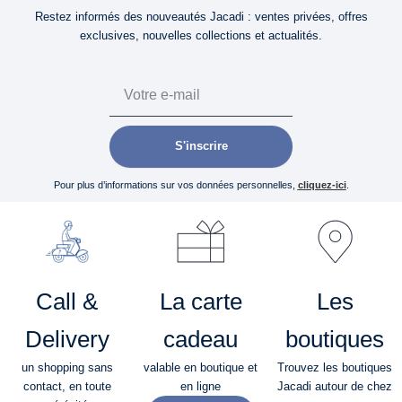
Restez informés des nouveautés Jacadi : ventes privées, offres
exclusives, nouvelles collections et actualités.
Email
S'inscrire
Pour plus d’informations sur vos données personnelles,
cliquez-ici
.
Call &
La carte
Les
Delivery
cadeau
boutiques
un shopping sans
valable en boutique et
Trouvez les boutiques
contact, en toute
en ligne
Jacadi autour de chez