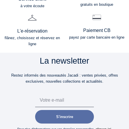
gratuits en boutique
à votre écoute
Paiement CB
L'e-réservation
payez par carte bancaire en ligne
flânez, choisissez et réservez en
ligne
La newsletter
Restez informés des nouveautés Jacadi : ventes privées, offres
exclusives, nouvelles collections et actualités.
Email
S'inscrire