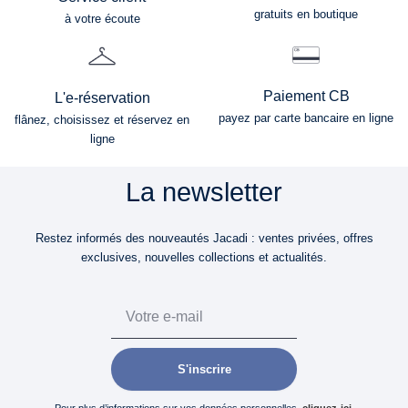
gratuits en boutique
à votre écoute
Paiement CB
L'e-réservation
payez par carte bancaire en ligne
flânez, choisissez et réservez en
ligne
La newsletter
Restez informés des nouveautés Jacadi : ventes privées, offres
exclusives, nouvelles collections et actualités.
Email
S'inscrire