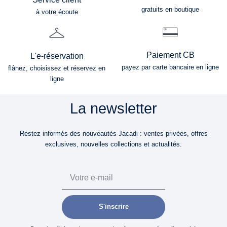
gratuits en boutique
à votre écoute
Paiement CB
L'e-réservation
payez par carte bancaire en ligne
flânez, choisissez et réservez en
ligne
La newsletter
Restez informés des nouveautés Jacadi : ventes privées, offres
exclusives, nouvelles collections et actualités.
Email
S'inscrire