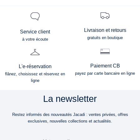
Livraison et retours
Service client
gratuits en boutique
à votre écoute
Paiement CB
L'e-réservation
payez par carte bancaire en ligne
flânez, choisissez et réservez en
ligne
La newsletter
Restez informés des nouveautés Jacadi : ventes privées, offres
exclusives, nouvelles collections et actualités.
Email