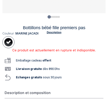
Bottillons bébé fille premiers pas
Description
Couleur :
MARINE JACADI
Ce produit est actuellement en rupture et indisponible.
Emballage cadeau
offert
Livraison
gratuite
dès 890 Dhs
Echanges gratuits
sous 30 jours
Description et composition