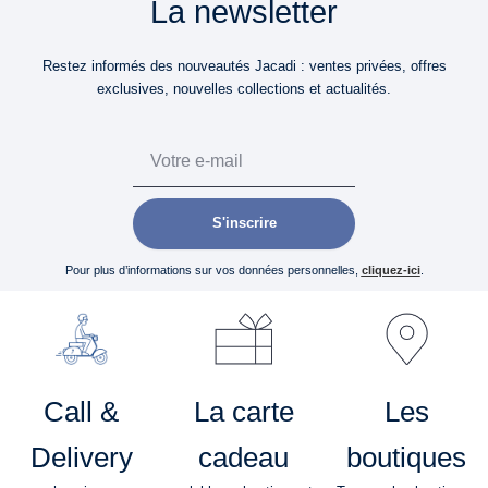
La newsletter
Restez informés des nouveautés Jacadi : ventes privées, offres
exclusives, nouvelles collections et actualités.
Email
S'inscrire
Pour plus d’informations sur vos données personnelles,
cliquez-ici
.
Call &
La carte
Les
Delivery
cadeau
boutiques