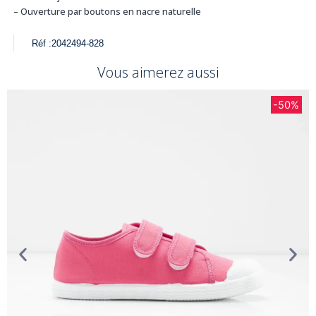
– Ouverture par boutons en nacre naturelle
Réf :
2042494-828
Vous aimerez aussi
-50%