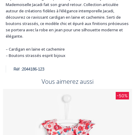
Mademoiselle Jacadi fait son grand retour. Collection articulée
autour de créations fidèles à l’élégance intemporelle Jacadi,
découvrez ce ravissant cardigan en laine et cachemire. Serti de
boutons strassés, ce modèle chic et épuré aux finitions précieuses
se portera avec la robe en jean pour une silhouette moderne et
élégante.
– Cardigan en laine et cachemire
– Boutons strassés esprit bijoux
Réf :
2044186-123
Vous aimerez aussi
-50%