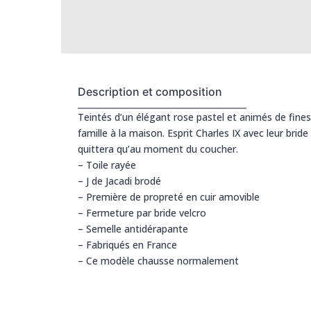
Description et composition
Teintés d’un élégant rose pastel et animés de fine
famille à la maison. Esprit Charles IX avec leur bride
quittera qu’au moment du coucher.
– Toile rayée
– J de Jacadi brodé
– Première de propreté en cuir amovible
– Fermeture par bride velcro
– Semelle antidérapante
– Fabriqués en France
– Ce modèle chausse normalement