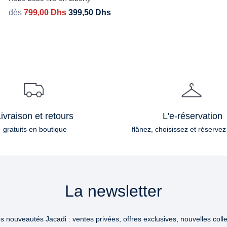
dès
799,00
Dhs
399,50
Dhs
ivraison et retours
L'e-réservation
gratuits en boutique
flânez, choisissez et réservez
La newsletter
 nouveautés Jacadi : ventes privées, offres exclusives, nouvelles collec