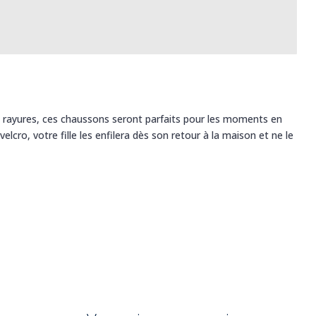
s rayures, ces chaussons seront parfaits pour les moments en
 velcro, votre fille les enfilera dès son retour à la maison et ne le