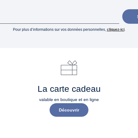
Pour plus d’informations sur vos données personnelles,
cliquez-ici
.
La carte cadeau
valable en boutique et en ligne
Découvrir