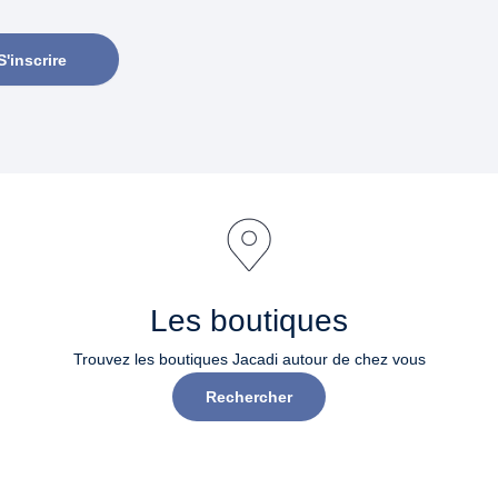
S'inscrire
Les boutiques
Trouvez les boutiques Jacadi autour de chez vous
Rechercher