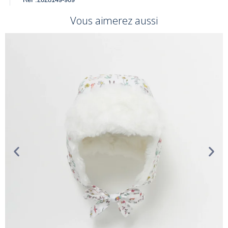
Vous aimerez aussi