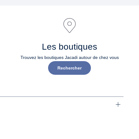
Les boutiques
Trouvez les boutiques Jacadi autour de chez vous
Rechercher