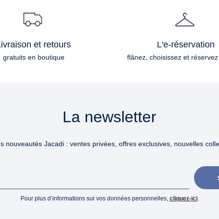
ivraison et retours
L'e-réservation
gratuits en boutique
flânez, choisissez et réservez
La newsletter
 nouveautés Jacadi : ventes privées, offres exclusives, nouvelles collec
Pour plus d’informations sur vos données personnelles,
cliquez-ici
.