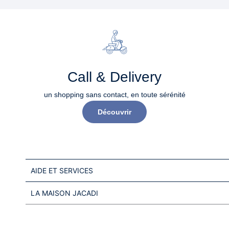
Call & Delivery
un shopping sans contact, en toute sérénité​
Découvrir
AIDE ET SERVICES
LA MAISON JACADI