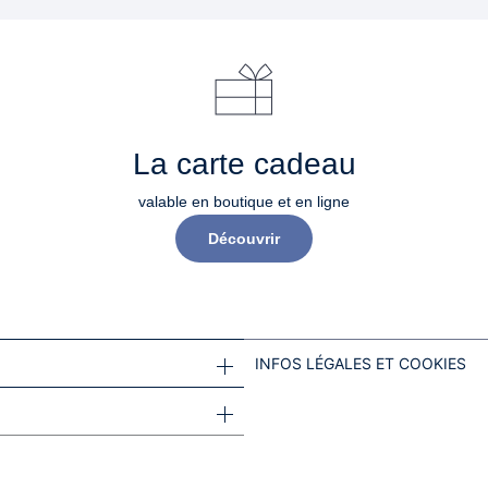
La carte cadeau
valable en boutique et en ligne
Découvrir
INFOS LÉGALES ET COOKIES