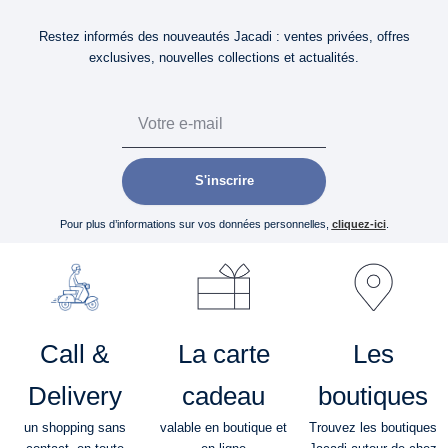
Restez informés des nouveautés Jacadi : ventes privées, offres
exclusives, nouvelles collections et actualités.
Email
S'inscrire
Pour plus d’informations sur vos données personnelles,
cliquez-ici
.
Call &
La carte
Les
Delivery
cadeau
boutiques
un shopping sans
valable en boutique et
Trouvez les boutiques