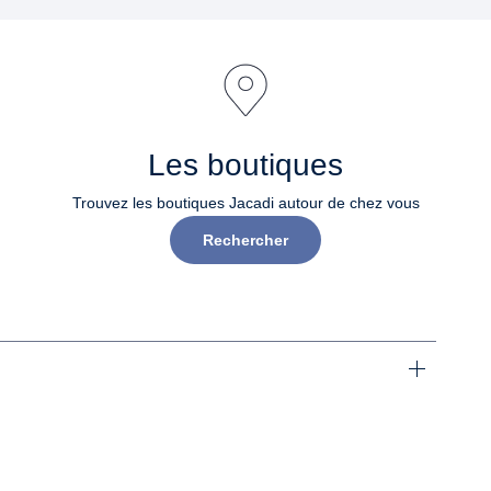
Les boutiques
Trouvez les boutiques Jacadi autour de chez vous
Rechercher