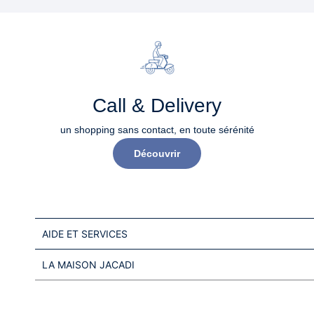
Call & Delivery
un shopping sans contact, en toute sérénité​
Découvrir
AIDE ET SERVICES
LA MAISON JACADI