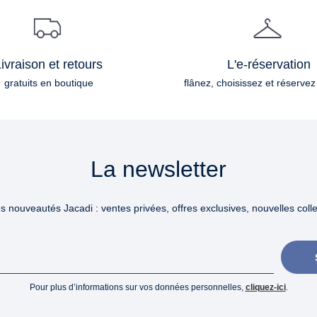
ivraison et retours
L'e-réservation
gratuits en boutique
flânez, choisissez et réservez
La newsletter
 nouveautés Jacadi : ventes privées, offres exclusives, nouvelles collec
Pour plus d’informations sur vos données personnelles,
cliquez-ici
.