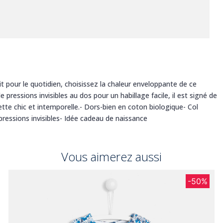
it pour le quotidien, choisissez la chaleur enveloppante de ce
pressions invisibles au dos pour un habillage facile, il est signé de
tte chic et intemporelle.- Dors-bien en coton biologique- Col
ressions invisibles- Idée cadeau de naissance
Vous aimerez aussi
-50%