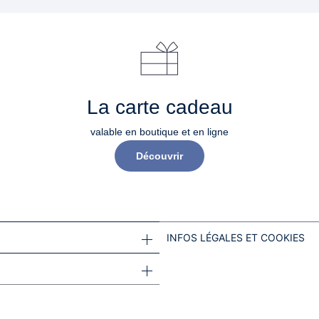
La carte cadeau
valable en boutique et en ligne
Découvrir
INFOS LÉGALES ET COOKIES