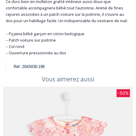
Ce dors bien en molleton gratté intérieur aussi doux que
confortable accompagnera bébé tout l’automne. Animé de fines
rayures associées à un patch voiture sur la poitrine, il s’ouvre au
dos pour un habillage facile. Un indispensable du vestiaire de nuit.
– Pyjama bébé garçon en coton biologique
– Patch voiture sur poitrine
– Col rond
– Ouverture pressionnée au dos
Réf :
2043430-198
Vous aimerez aussi
-50%