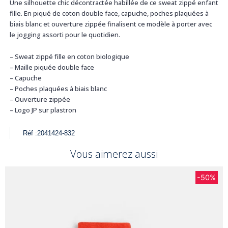
Une silhouette chic décontractée habillée de ce sweat zippé enfant
fille. En piqué de coton double face, capuche, poches plaquées à
biais blanc et ouverture zippée finalisent ce modèle à porter avec
le jogging assorti pour le quotidien.
– Sweat zippé fille en coton biologique
– Maille piquée double face
– Capuche
– Poches plaquées à biais blanc
– Ouverture zippée
– Logo JP sur plastron
Réf :
2041424-832
Vous aimerez aussi
-50%