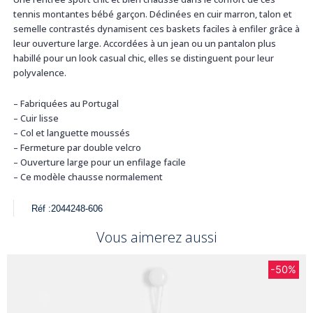
tennis montantes bébé garçon. Déclinées en cuir marron, talon et
semelle contrastés dynamisent ces baskets faciles à enfiler grâce à
leur ouverture large. Accordées à un jean ou un pantalon plus
habillé pour un look casual chic, elles se distinguent pour leur
polyvalence.
– Fabriquées au Portugal
– Cuir lisse
– Col et languette moussés
– Fermeture par double velcro
– Ouverture large pour un enfilage facile
– Ce modèle chausse normalement
Réf :
2044248-606
Vous aimerez aussi
-50%