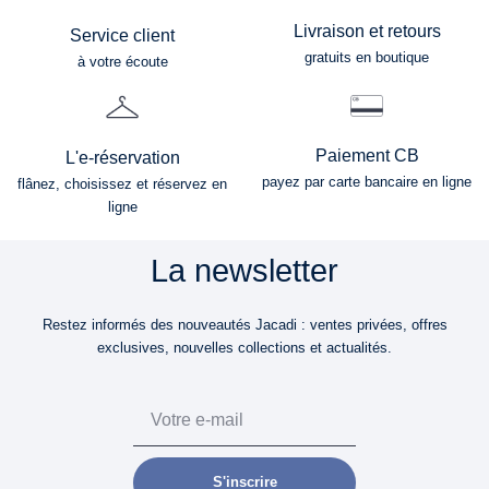
Livraison et retours
Service client
gratuits en boutique
à votre écoute
Paiement CB
L'e-réservation
payez par carte bancaire en ligne
flânez, choisissez et réservez en
ligne
La newsletter
Restez informés des nouveautés Jacadi : ventes privées, offres
exclusives, nouvelles collections et actualités.
Email
S'inscrire