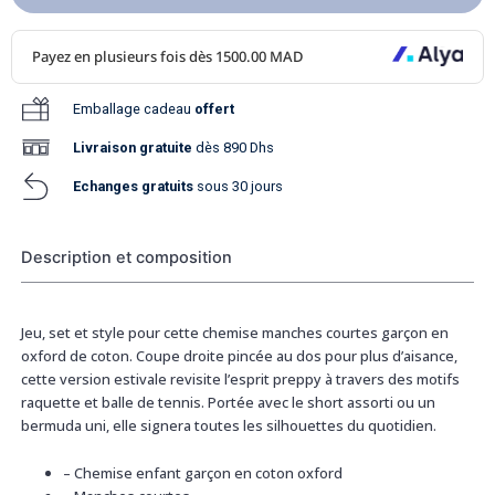
Emballage cadeau
offert
Livraison
gratuite
dès 890 Dhs
Echanges gratuits
sous 30 jours
Description et composition
Jeu, set et style pour cette chemise manches courtes garçon en
oxford de coton. Coupe droite pincée au dos pour plus d’aisance,
cette version estivale revisite l’esprit preppy à travers des motifs
raquette et balle de tennis. Portée avec le short assorti ou un
bermuda uni, elle signera toutes les silhouettes du quotidien.
–
Chemise enfant garçon en coton oxford