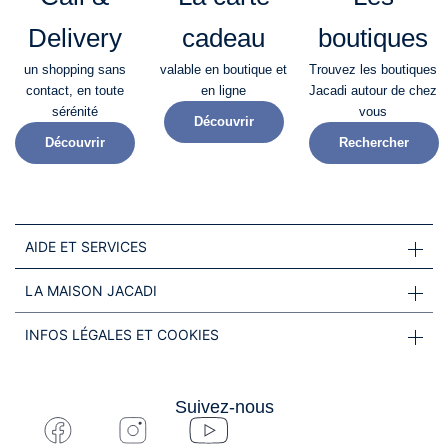
Delivery
cadeau
boutiques
un shopping sans
valable en boutique et
Trouvez les boutiques
contact, en toute
en ligne
Jacadi autour de chez
sérénité​
vous
Découvrir
Découvrir
Rechercher
AIDE ET SERVICES
LA MAISON JACADI
INFOS LÉGALES ET COOKIES
Suivez-nous