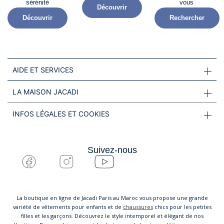
sérénité​
vous
Découvrir
Découvrir
Rechercher
AIDE ET SERVICES
LA MAISON JACADI
INFOS LÉGALES ET COOKIES
Suivez-nous
La boutique en ligne de Jacadi Paris au Maroc vous propose une grande
variété de vêtements pour enfants et de
chaussures
chics pour les petites
filles et les garçons. Découvrez le style intemporel et élégant de nos