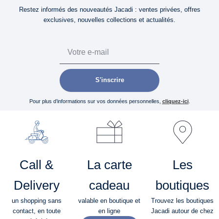
Restez informés des nouveautés Jacadi : ventes privées, offres
exclusives, nouvelles collections et actualités.
Email
S'inscrire
Pour plus d’informations sur vos données personnelles,
cliquez-ici
.
Call &
La carte
Les
Delivery
cadeau
boutiques
un shopping sans
valable en boutique et
Trouvez les boutiques
contact, en toute
en ligne
Jacadi autour de chez